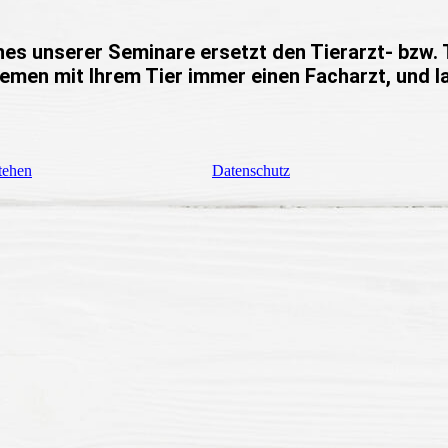
nes unserer Seminare ersetzt den Tierarzt- bzw. 
lemen mit Ihrem Tier immer einen Facharzt, und 
tehen
Datenschutz