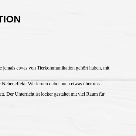
TION
s Sie jemals etwas von Tierkommunikation gehört haben, mit
 Nebeneffekt: Wir lernen dabei auch etwas über uns.
 Der Unterricht ist locker gestaltet mit viel Raum für