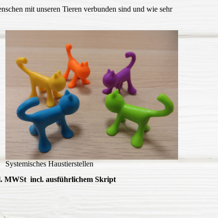
enschen mit unseren Tieren verbunden sind und wie sehr
Systemisches Haustierstellen
cl. MWSt incl. ausführlichem Skript