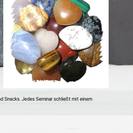
nd Snacks. Jedes Seminar schließt mit einem