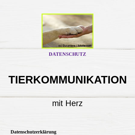
DATENSCHUTZ
TIERKOMMUNIKATION
mit Herz
Datenschutzerklärung