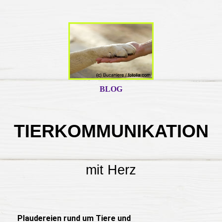
BLOG
TIERKOMMUNIKATION
mit Herz
Plaudereien rund um Tiere und