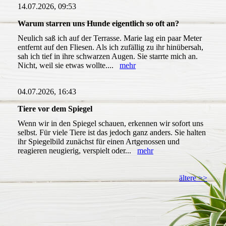
14.07.2026, 09:53
Warum starren uns Hunde eigentlich so oft an?
Neulich saß ich auf der Terrasse. Marie lag ein paar Meter
entfernt auf den Fliesen. Als ich zufällig zu ihr hinübersah,
sah ich tief in ihre schwarzen Augen. Sie starrte mich an.
Nicht, weil sie etwas wollte....
mehr
04.07.2026, 16:43
Tiere vor dem Spiegel
Wenn wir in den Spiegel schauen, erkennen wir sofort uns
selbst. Für viele Tiere ist das jedoch ganz anders. Sie halten
ihr Spiegelbild zunächst für einen Artgenossen und
reagieren neugierig, verspielt oder...
mehr
ältere >>