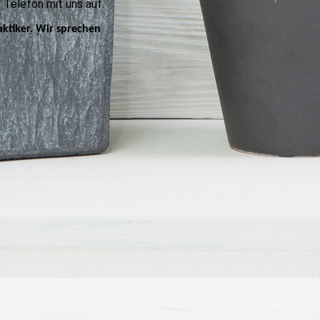
 Telefon mit uns auf.
aktiker. Wir sprechen