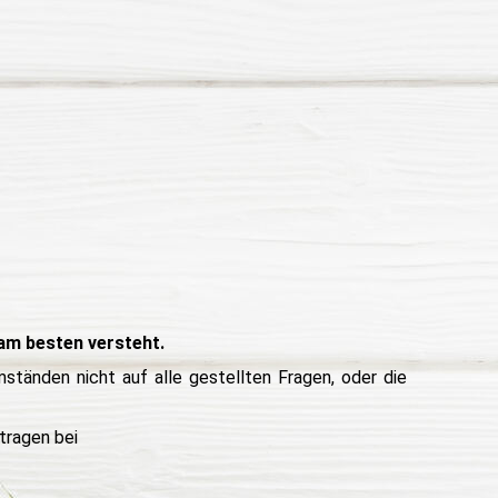
 am besten versteht.
ständen nicht auf alle gestellten Fragen, oder die
tragen bei