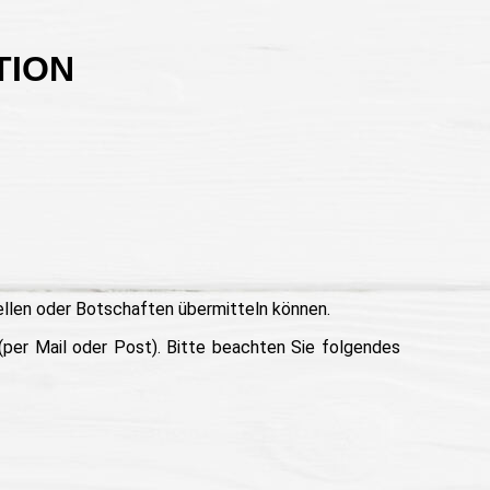
TION
tellen oder Botschaften übermitteln können.
(per Mail oder Post). Bitte beachten Sie folgendes