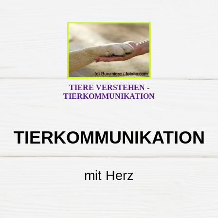
TIERE VERSTEHEN -
TIERKOMMUNIKATION
TIERKOMMUNIKATION
mit Herz