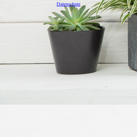
Datenschutz