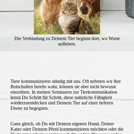
Die Verbindung zu Deinem Tier beginnt dort, wo Worte
aufhören.
Tiere kommunizieren ständig mit uns. Oft nehmen wir ihre
Botschaften bereits wahr, können sie aber nicht bewusst
einordnen. In meinen Seminaren zur Tierkommunikation
lernst Du Schritt für Schritt, diese natürliche Fähigkeit
wiederzuentdecken und Deinem Tier auf einer tieferen
Ebene zu begegnen.
Ganz gleich, ob Du mit Deinem eigenen Hund, Deiner
Katze oder Deinem Pferd kommunizieren möchtest oder die